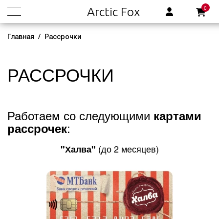
0
Arctic Fox
Главная
Рассрочки
РАССРОЧКИ
Работаем со следующими
картами
:
рассрочек
(до 2 месяцев)
"Халва"