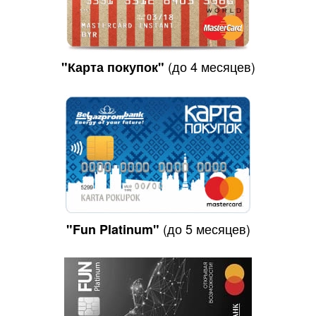
(до 4 месяцев)
"Карта покупок"
(до 5 месяцев)
"Fun Platinum"