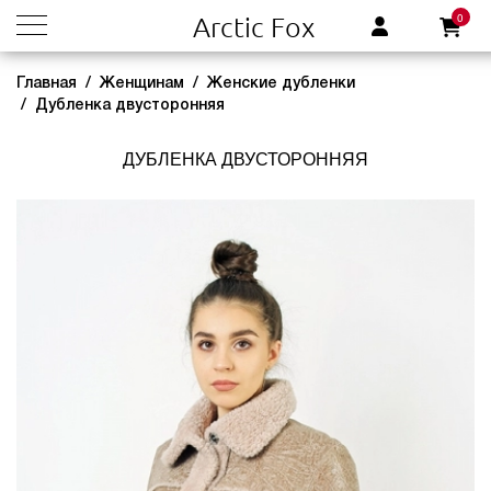
0
Arctic Fox
Главная
Женщинам
Женские дубленки
Дубленка двусторонняя
ДУБЛЕНКА ДВУСТОРОННЯЯ