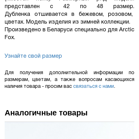
представлен с 42 по 48 размер.
Дубленка отшивается в бежевом, розовом,
цветах. Модель изделия из зимней коллекции.
Произведено в Беларуси специально для Arctic
Fox.
Узнайте свой размер
Для получения дополнительной информации по
размерам, цветам, а также вопросам касающихся
наличия товара - просим вас
связаться с нами
.
Аналогичные товары