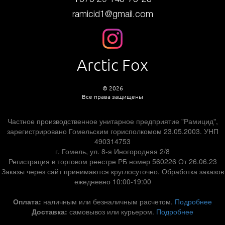
ramicid1@gmail.com
Arctic Fox
© 2026
Все права защищены
Частное производственное унитарное предприятие "Рамицид",
зарегистрировано Гомельским горисполкомом 23.05.2003. УНП
490314753
г. Гомель, ул. 8-я Иногородняя 2/8
Регистрация в торговом реестре РБ номер 560226 От 26.06.23
Заказы через сайт принимаются круглосуточно. Обработка заказов
ежедневно 10:00-19:00
Оплата:
наличным или безналичным расчетом.
Подробнее
Доставка:
самовывоз или курьером.
Подробнее