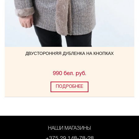
ДВУСТОРОННЯЯ ДУБЛЕНКА НА КНОПКАХ
990 бел. руб.
ПОДРОБНЕЕ
НАШИ МАГАЗИНЫ
+375 29 148-78-28