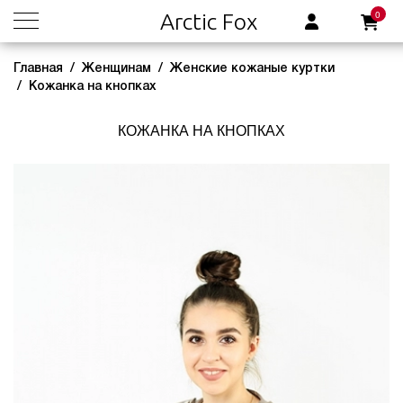
0
Arctic Fox
Главная
Женщинам
Женские кожаные куртки
Кожанка на кнопках
КОЖАНКА НА КНОПКАХ