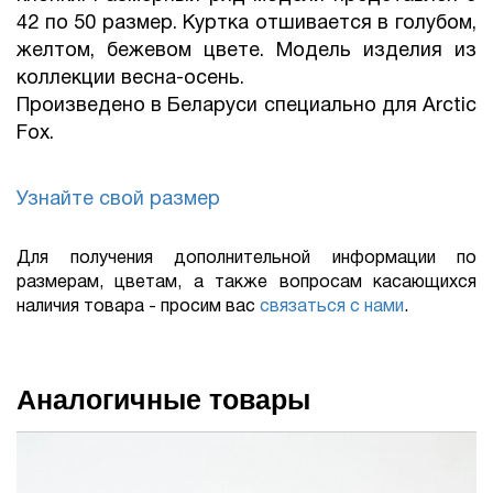
42 по 50 размер. Куртка отшивается в голубом,
желтом, бежевом цвете. Модель изделия из
коллекции весна-осень.
Произведено в Беларуси специально для Arctic
Fox.
Узнайте свой размер
Для получения дополнительной информации по
размерам, цветам, а также вопросам касающихся
наличия товара - просим вас
связаться с нами
.
Аналогичные товары