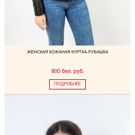
ЖЕНСКАЯ КОЖАНАЯ КУРТКА-РУБАШКА
800 бел. руб.
ПОДРОБНЕЕ