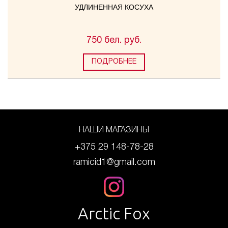
УДЛИНЕННАЯ КОСУХА
750 бел. руб.
ПОДРОБНЕЕ
НАШИ МАГАЗИНЫ
+375 29 148-78-28
ramicid1@gmail.com
Arctic Fox