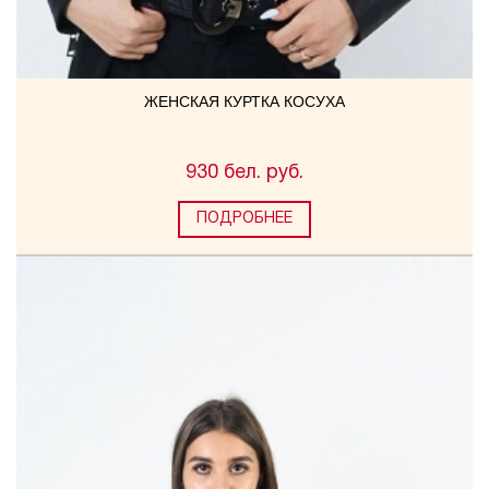
ЖЕНСКАЯ КУРТКА КОСУХА
930 бел. руб.
ПОДРОБНЕЕ