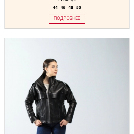
Размер:
44
46
48
50
ПОДРОБНЕЕ