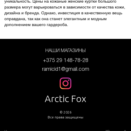
уникальность. Цены на кожаные женские куртки большого
размера могут варьироваться в зависимости от качества кожи,
дизайна и бренда. Однако, инвестиция в качественную вещь
оправдана, так как она станет элегантным и модным
дополнением вашего гардероба.
НАШИ МАГАЗИНЫ
+375 29 148-78-28
ramicid1@gmail.com
Arctic Fox
© 2026
Все права защищены