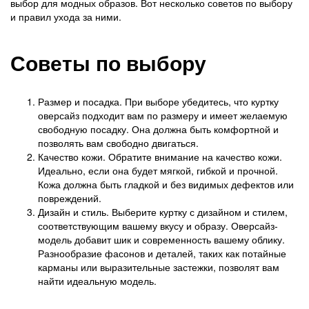
выбор для модных образов. Вот несколько советов по выбору
и правил ухода за ними.
Советы по выбору
Размер и посадка. При выборе убедитесь, что куртку
оверсайз подходит вам по размеру и имеет желаемую
свободную посадку. Она должна быть комфортной и
позволять вам свободно двигаться.
Качество кожи. Обратите внимание на качество кожи.
Идеально, если она будет мягкой, гибкой и прочной.
Кожа должна быть гладкой и без видимых дефектов или
повреждений.
Дизайн и стиль. Выберите куртку с дизайном и стилем,
соответствующим вашему вкусу и образу. Оверсайз-
модель добавит шик и современность вашему облику.
Разнообразие фасонов и деталей, таких как потайные
карманы или выразительные застежки, позволят вам
найти идеальную модель.