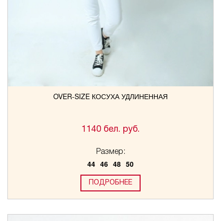
OVER-SIZE КОСУХА УДЛИНЕННАЯ
1140 бел. руб.
Размер:
44
46
48
50
ПОДРОБНЕЕ