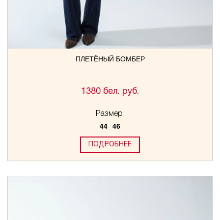
ПЛЕТЁНЫЙ БОМБЕР
1380 бел. руб.
Размер:
44
46
ПОДРОБНЕЕ