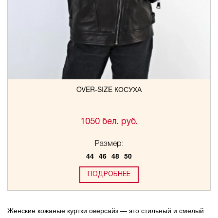
OVER-SIZE КОСУХА
1050 бел. руб.
Размер:
44
46
48
50
ПОДРОБНЕЕ
Женские кожаные куртки оверсайз — это стильный и смелый