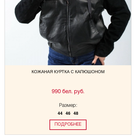
КОЖАНАЯ КУРТКА С КАПЮШОНОМ
990 бел. руб.
Размер:
44
46
48
ПОДРОБНЕЕ