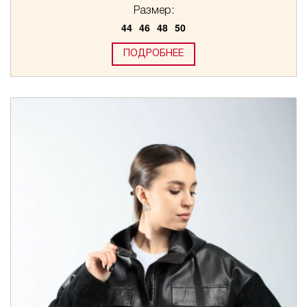
Размер:
44
46
48
50
ПОДРОБНЕЕ