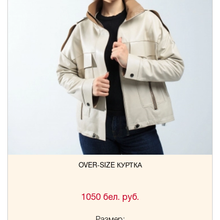
OVER-SIZE КУРТКА
1050 бел. руб.