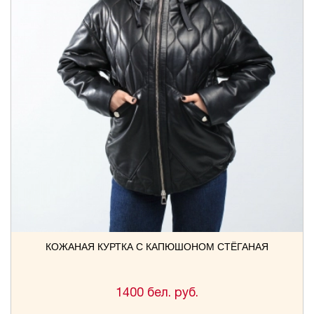
КОЖАНАЯ КУРТКА С КАПЮШОНОМ СТЁГАНАЯ
1400 бел. руб.