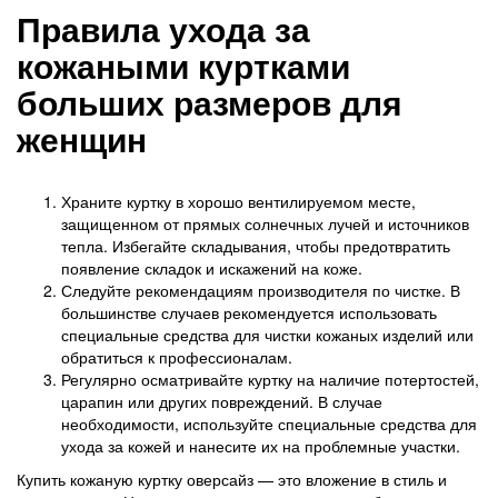
Правила ухода за
кожаными куртками
больших размеров для
женщин
Храните куртку в хорошо вентилируемом месте,
защищенном от прямых солнечных лучей и источников
тепла. Избегайте складывания, чтобы предотвратить
появление складок и искажений на коже.
Следуйте рекомендациям производителя по чистке. В
большинстве случаев рекомендуется использовать
специальные средства для чистки кожаных изделий или
обратиться к профессионалам.
Регулярно осматривайте куртку на наличие потертостей,
царапин или других повреждений. В случае
необходимости, используйте специальные средства для
ухода за кожей и нанесите их на проблемные участки.
Купить кожаную куртку оверсайз — это вложение в стиль и