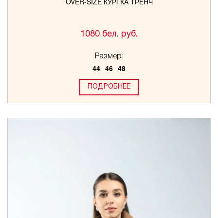
OVER-SIZE КУРТКА ТРЕНЧ
1080 бел. руб.
Размер:
44
46
48
ПОДРОБНЕЕ