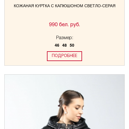
КОЖАНАЯ КУРТКА С КАПЮШОНОМ СВЕТЛО-СЕРАЯ
990 бел. руб.
Размер:
46
48
50
ПОДРОБНЕЕ