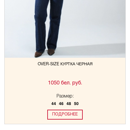
OVER-SIZE КУРТКА ЧЕРНАЯ
1050 бел. руб.
Размер:
44
46
48
50
ПОДРОБНЕЕ