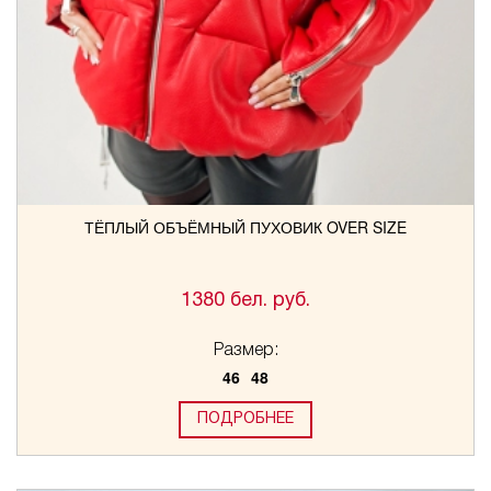
ТЁПЛЫЙ ОБЪЁМНЫЙ ПУХОВИК OVER SIZE
1380 бел. руб.
Размер:
46
48
ПОДРОБНЕЕ