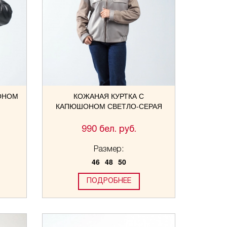
ОНОМ
КОЖАНАЯ КУРТКА С
КАПЮШОНОМ СВЕТЛО-СЕРАЯ
990 бел. руб.
Размер:
46
48
50
ПОДРОБНЕЕ