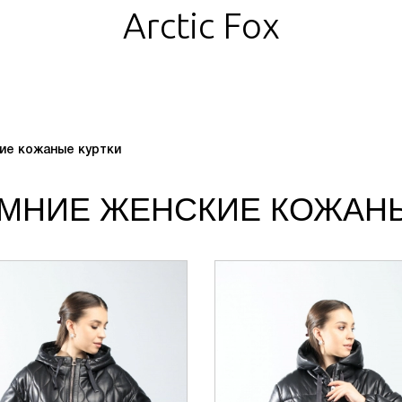
Arctic Fox
ие кожаные куртки
МНИЕ ЖЕНСКИЕ КОЖАНЫ