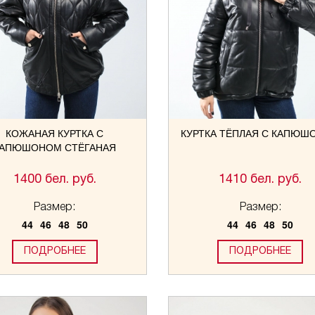
КОЖАНАЯ КУРТКА С
КУРТКА ТЁПЛАЯ С КАПЮШ
АПЮШОНОМ СТЁГАНАЯ
1400 бел. руб.
1410 бел. руб.
Размер:
Размер:
44
46
48
50
44
46
48
50
ПОДРОБНЕЕ
ПОДРОБНЕЕ