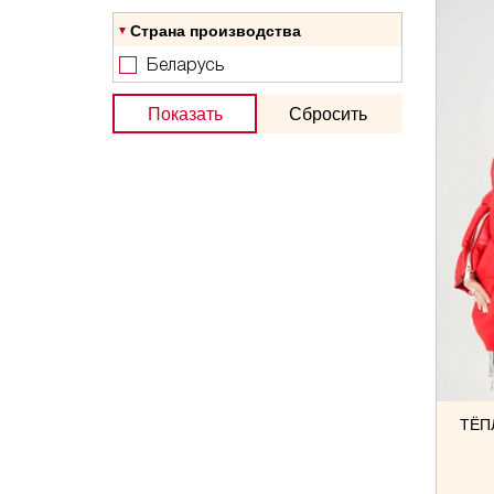
Молния
Страна производства
Беларусь
Показать
Сбросить
ТЁП