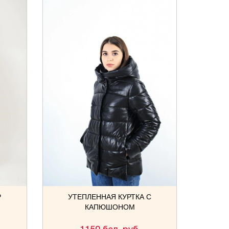
Р
УТЕПЛЕННАЯ КУРТКА С
КАПЮШОНОМ