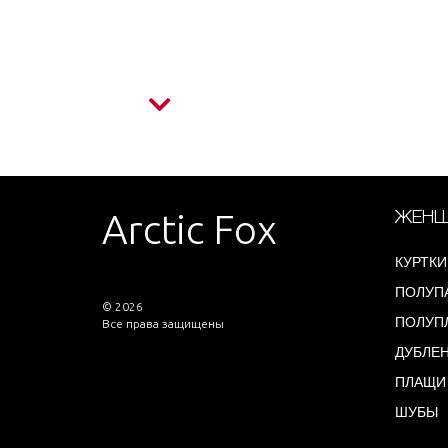
Arctic Fox
ЖЕНЩ
КУРТКИ
ПОЛУП
© 2026
ПОЛУП
Все права защищены
ДУБЛЕ
ПЛАЩИ
ШУБЫ