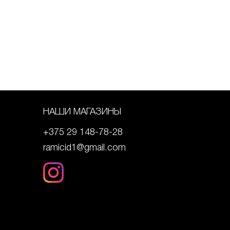
НАШИ МАГАЗИНЫ
+375 29 148-78-28
ramicid1@gmail.com