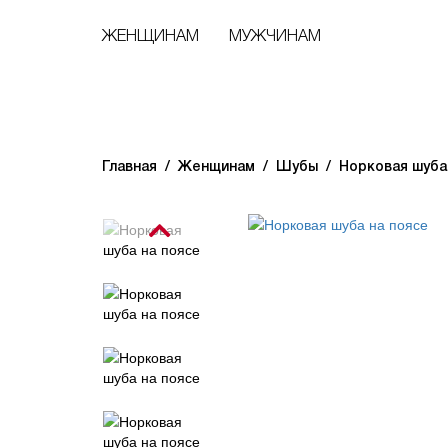
ЖЕНЩИНАМ
МУЖЧИНАМ
Главная
Женщинам
Шубы
Норковая шуба