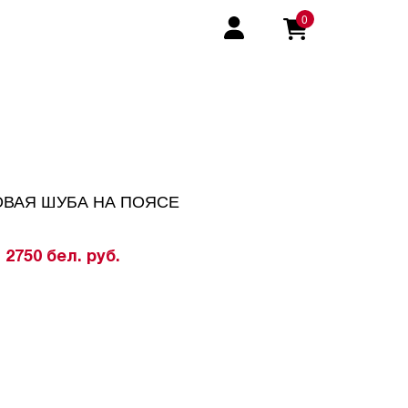
0
ВАЯ ШУБА НА ПОЯСЕ
2750 бел. руб.