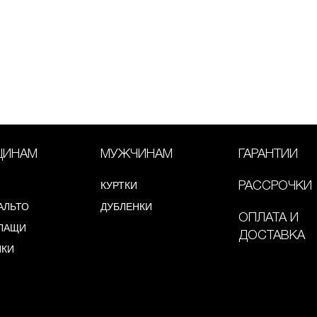
ИНАМ
МУЖЧИНАМ
ГАРАНТИИ
КУРТКИ
РАССРОЧКИ
АЛЬТО
ДУБЛЕНКИ
ОПЛАТА И
ЛАЩИ
ДОСТАВКА
НКИ