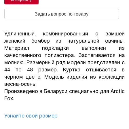
Задать вопрос по товару
Удлиненный, комбинированный с замшей
женский бомбер из натуральной овчины.
Материал подкладки выполнен из
качественного полиэстера. Застегивается на
молнию. Размерный ряд модели представлен с
44 по 48 размер. Куртка отшивается в
черном цвете. Модель изделия из коллекции
весна-осень.
Произведено в Беларуси специально для Arctic
Fox.
Узнайте свой размер