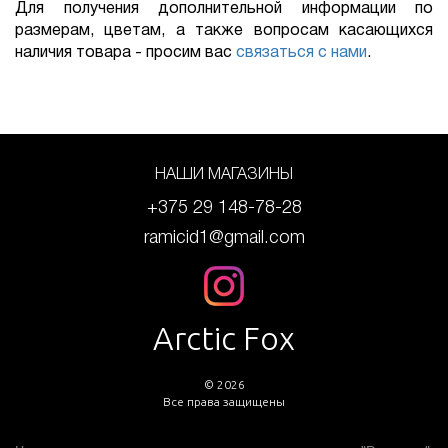
Для получения дополнительной информации по
размерам, цветам, а также вопросам касающихся
наличия товара - просим вас
связаться с нами
.
НАШИ МАГАЗИНЫ
+375 29 148-78-28
ramicid1@gmail.com
Arctic Fox
© 2026
Все права защищены