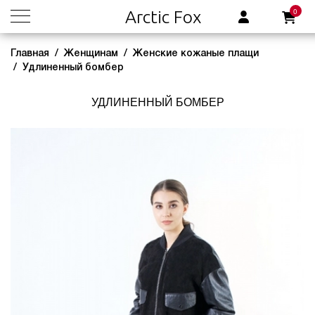
0
Arctic Fox
Главная
Женщинам
Женские кожаные плащи
Удлиненный бомбер
УДЛИНЕННЫЙ БОМБЕР