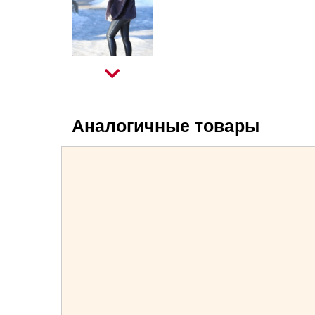
Аналогичные товары