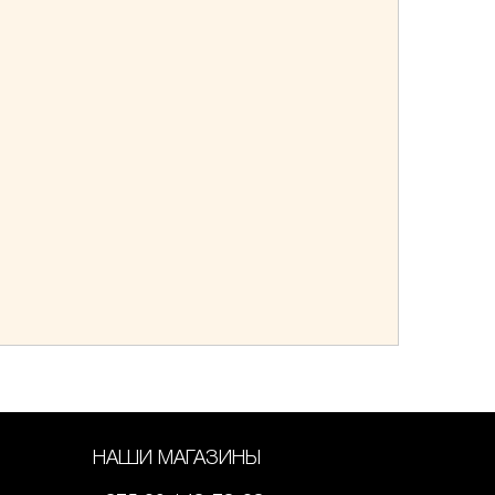
НАШИ МАГАЗИНЫ