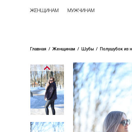
ЖЕНЩИНАМ
МУЖЧИНАМ
Главная
Женщинам
Шубы
Полушубок из 