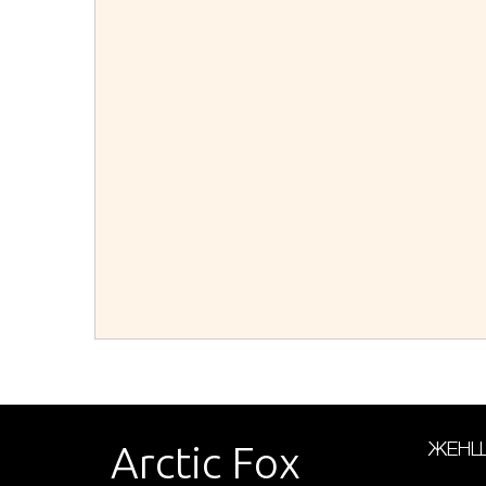
Arctic Fox
ЖЕНЩ