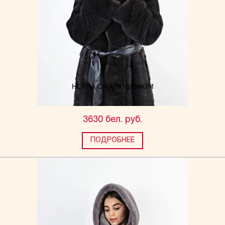
НОРКА С КАПЮШОНОМ
3630 бел. руб.
ПОДРОБНЕЕ