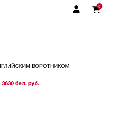
0
НГЛИЙСКИМ ВОРОТНИКОМ
3630 бел. руб.