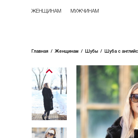
ЖЕНЩИНАМ
МУЖЧИНАМ
Главная
Женщинам
Шубы
Шуба с англий