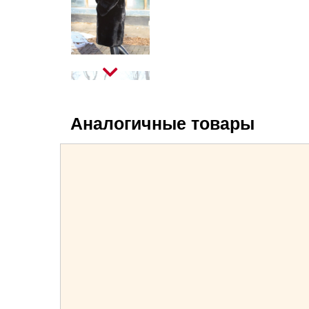
Аналогичные товары