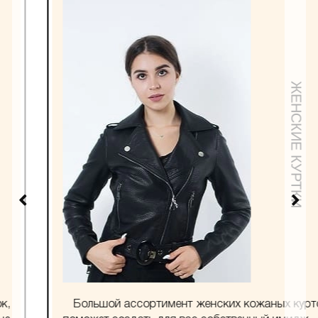
ЖЕНСКИЕ КУРТКИ
Большой ассортимент женских кожаных курток