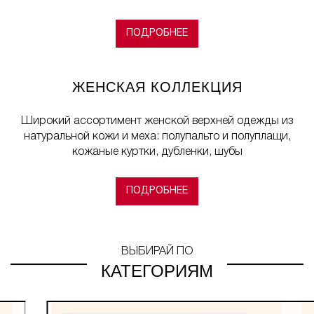
ПОДРОБНЕЕ
ЖЕНСКАЯ КОЛЛЕКЦИЯ
Широкий ассортимент женской верхней одежды
из
натуральной кожи и меха:
полупальто и полуплащи,
кожаные куртки,
дубленки,
шубы
ПОДРОБНЕЕ
ВЫБИРАЙ ПО
КАТЕГОРИЯМ