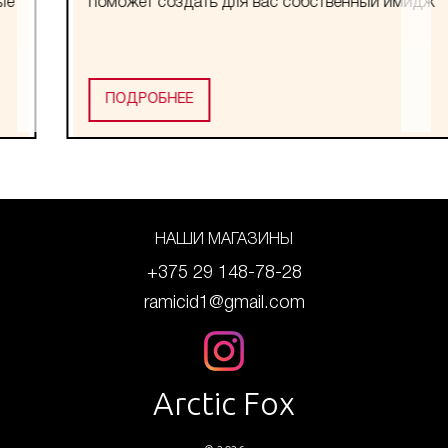
поможет создать для вас собственный имидж
ПОДРОБНЕЕ
НАШИ МАГАЗИНЫ
+375 29 148-78-28
ramicid1@gmail.com
Arctic Fox