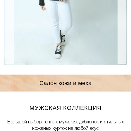
Салон кожи и меха
МУЖСКАЯ КОЛЛЕКЦИЯ
Большой выбор теплых мужских дубленок
и стильных
кожаных курток на любой вкус