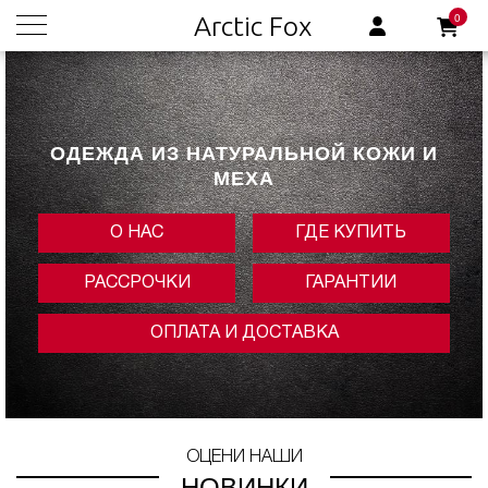
0
Arctic Fox
ОДЕЖДА ИЗ НАТУРАЛЬНОЙ КОЖИ И
МЕХА
О НАС
ГДЕ КУПИТЬ
РАССРОЧКИ
ГАРАНТИИ
ОПЛАТА И ДОСТАВКА
ОЦЕНИ НАШИ
НОВИНКИ