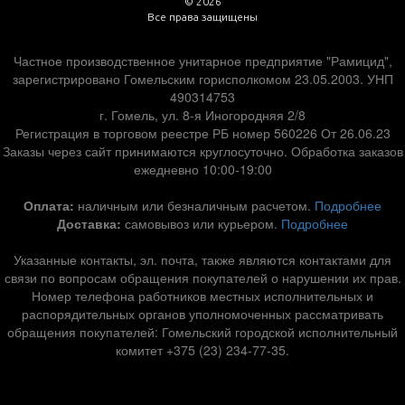
© 2026
Все права защищены
Частное производственное унитарное предприятие "Рамицид",
зарегистрировано Гомельским горисполкомом 23.05.2003. УНП
490314753
г. Гомель, ул. 8-я Иногородняя 2/8
Регистрация в торговом реестре РБ номер 560226 От 26.06.23
Заказы через сайт принимаются круглосуточно. Обработка заказов
ежедневно 10:00-19:00
Оплата:
наличным или безналичным расчетом.
Подробнее
Доставка:
самовывоз или курьером.
Подробнее
Указанные контакты, эл. почта, также являются контактами для
связи по вопросам обращения покупателей о нарушении их прав.
Номер телефона работников местных исполнительных и
распорядительных органов уполномоченных рассматривать
обращения покупателей: Гомельский городской исполнительный
комитет +375 (23) 234-77-35.