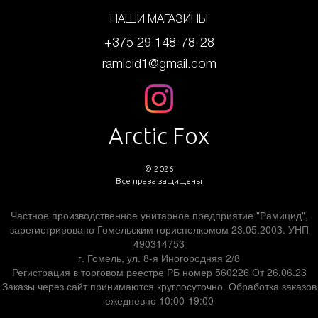
НАШИ МАГАЗИНЫ
+375 29 148-78-28
ramicid1@gmail.com
Arctic Fox
© 2026
Все права защищены
Частное производственное унитарное предприятие "Рамицид",
зарегистрировано Гомельским горисполкомом 23.05.2003. УНП
490314753
г. Гомель, ул. 8-я Иногородняя 2/8
Регистрация в торговом реестре РБ номер 560226 От 26.06.23
Заказы через сайт принимаются круглосуточно. Обработка заказов
ежедневно 10:00-19:00