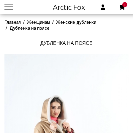
0
Arctic Fox
Главная
Женщинам
Женские дубленки
Дубленка на поясе
ДУБЛЕНКА НА ПОЯСЕ