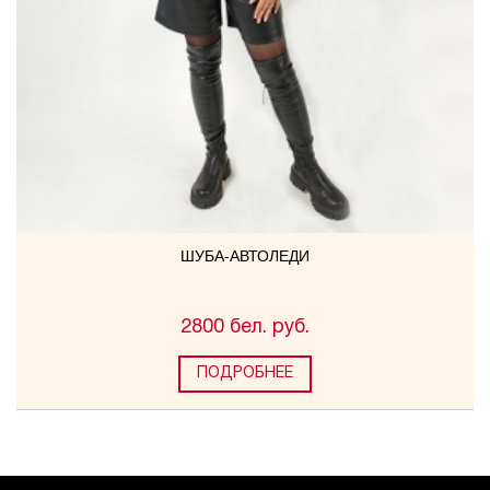
ШУБА-АВТОЛЕДИ
2800 бел. руб.
ПОДРОБНЕЕ