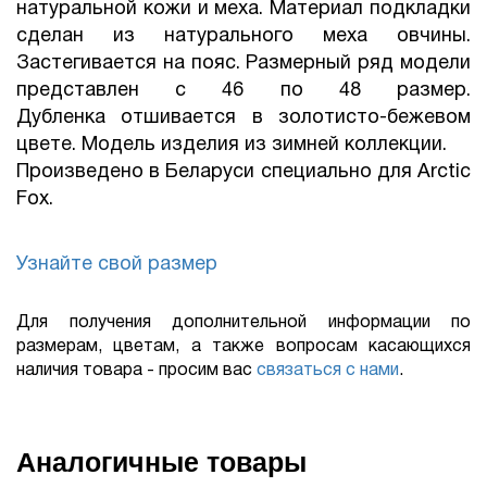
натуральной кожи и меха. Материал подкладки
сделан из натурального меха овчины.
Застегивается на пояс. Размерный ряд модели
представлен с 46 по 48 размер.
Дубленка отшивается в золотисто-бежевом
цвете. Модель изделия из зимней коллекции.
Произведено в Беларуси специально для Arctic
Fox.
Узнайте свой размер
Для получения дополнительной информации по
размерам, цветам, а также вопросам касающихся
наличия товара - просим вас
связаться с нами
.
Аналогичные товары