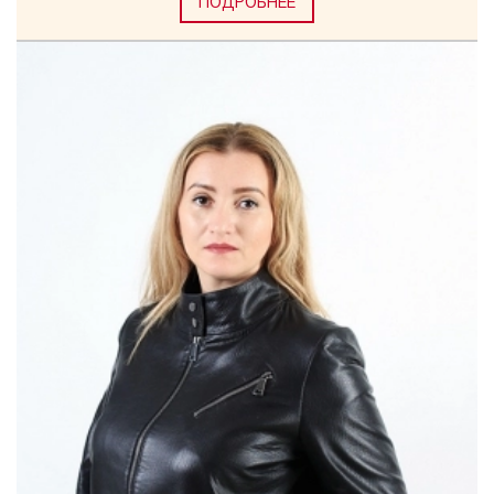
ПОДРОБНЕЕ