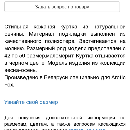
Задать вопрос по товару
Стильная кожаная куртка из натуральной
овчины. Материал подкладки выполнен из
качественного полиэстера. Застегивается на
молнию. Размерный ряд модели представлен с
42 по 50 размер,маломерит. Куртка отшивается
в черном цвете. Модель изделия из коллекции
весна-осень.
Произведено в Беларуси специально для Arctic
Fox.
Узнайте свой размер
Для получения дополнительной информации по
размерам, цветам, а также вопросам касающихся