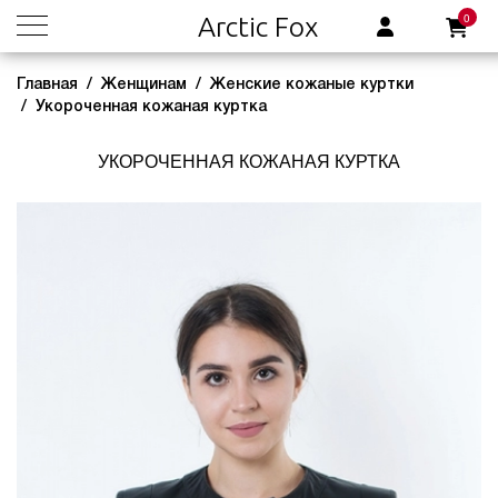
0
Arctic Fox
Главная
Женщинам
Женские кожаные куртки
Укороченная кожаная куртка
УКОРОЧЕННАЯ КОЖАНАЯ КУРТКА