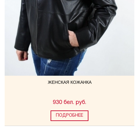
ЖЕНСКАЯ КОЖАНКА
930 бел. руб.
ПОДРОБНЕЕ